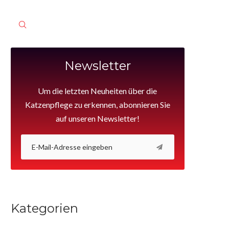
Newsletter
Um die letzten Neuheiten über die
Katzenpflege zu erkennen, abonnieren Sie
auf unseren Newsletter!
Kategorien