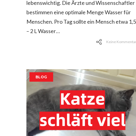
lebenswichtig. Die Ärzte und Wissenschaftler
bestimmen eine optimale Menge Wasser für
Menschen. Pro Tag sollte ein Mensch etwa 1,5
– 2 L Wasser…
Keine Kommenta
BLOG