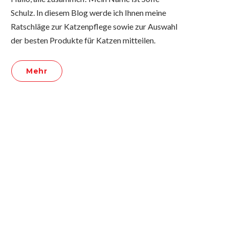
Schulz. In diesem Blog werde ich Ihnen meine
Ratschläge zur Katzenpflege sowie zur Auswahl
der besten Produkte für Katzen mitteilen.
Mehr